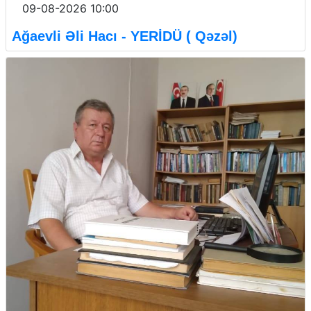
09-08-2026 10:00
Ağaevli Əli Hacı - YERİDÜ ( Qəzəl)