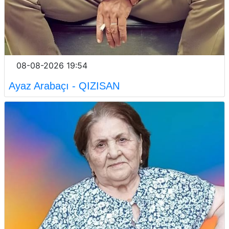
08-08-2026 19:54
Ayaz Arabaçı - QIZISAN