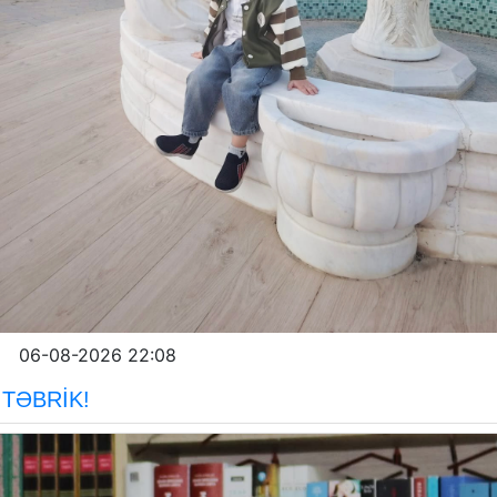
06-08-2026 22:08
TƏBRİK!