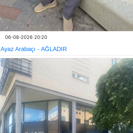
06-08-2026 20:20
Ayaz Arabaçı - AĞLADIR