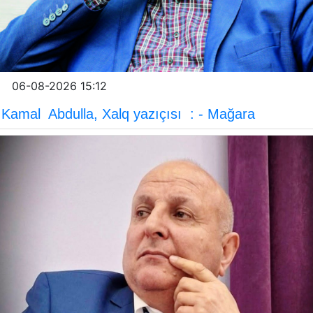
06-08-2026 15:12
Kamal Abdulla, Xalq yazıçısı : - Mağara