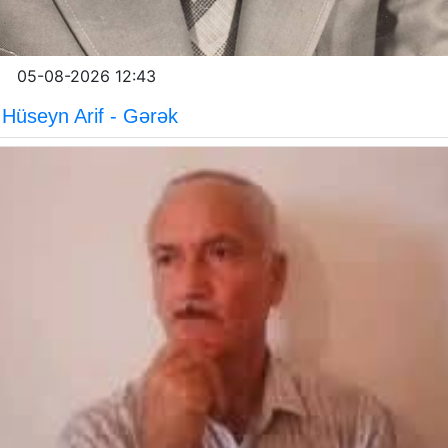
05-08-2026 12:43
Hüseyn Arif - Gərək