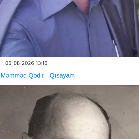
05-08-2026 13:16
Məmməd Qədir - Qısayam