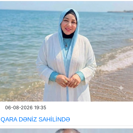
06-08-2026 19:35
QARA DƏNİZ SAHİLİNDƏ