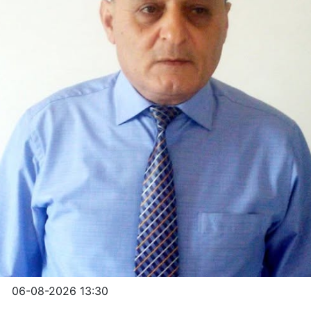
06-08-2026 13:30