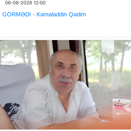
06-08-2026 12:00
GÖRMƏDİ - Kəmaləddin Qədim