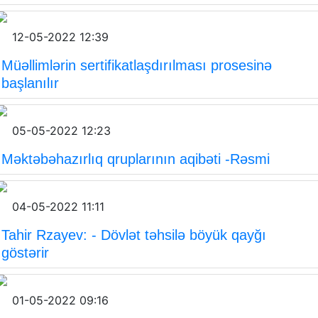
12-05-2022 12:39
Müəllimlərin sertifikatlaşdırılması prosesinə
başlanılır
05-05-2022 12:23
Məktəbəhazırlıq qruplarının aqibəti -Rəsmi
04-05-2022 11:11
Tahir Rzayev: - Dövlət təhsilə böyük qayğı
göstərir
01-05-2022 09:16