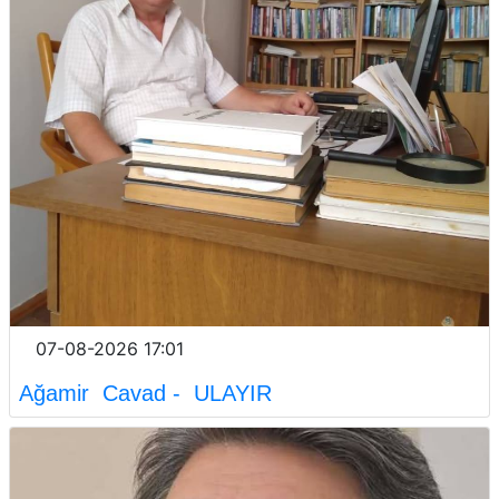
07-08-2026 17:01
Ağamir Cavad - ULAYIR