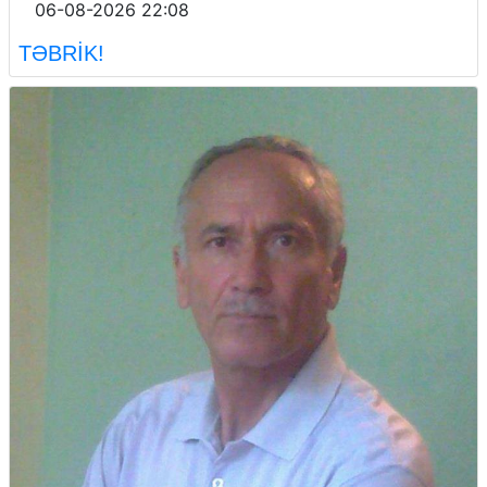
06-08-2026 22:08
TƏBRİK!