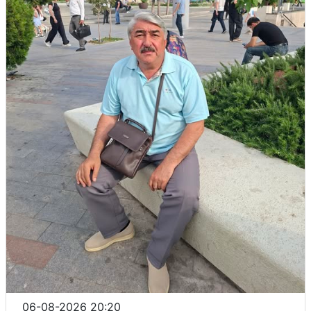
06-08-2026 20:20