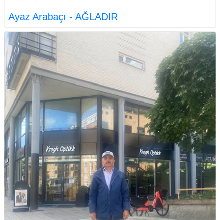
Ayaz Arabaçı - AĞLADIR