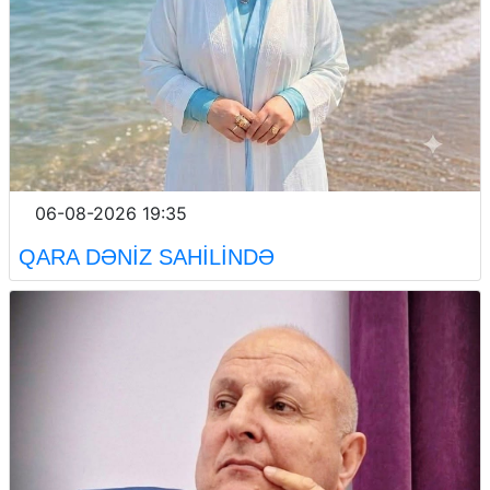
06-08-2026 19:35
QARA DƏNİZ SAHİLİNDƏ