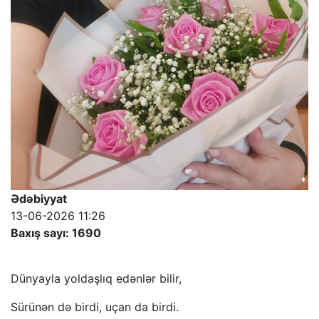
Ədəbiyyat
13-06-2026 11:26
Baxış sayı: 1690
Dünyayla yoldaşlıq edənlər bilir,
Sürünən də birdi, uçan da birdi.