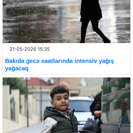
21-05-2026 15:35
Bakıda gecə saatlarında intensiv yağış
yağacaq