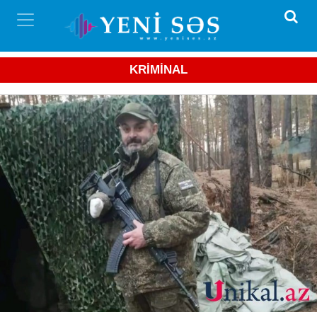
KRİMİNAL