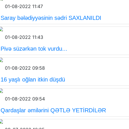
01-08-2022 11:47
Saray bələdiyyəsinin sədri SAXLANILDI
01-08-2022 11:43
Pivə süzərkən tok vurdu...
01-08-2022 09:58
16 yaşlı oğlan itkin düşdü
01-08-2022 09:54
Qardaşlar əmilərini QƏTLƏ YETİRDİLƏR