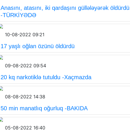
Anasını, atasını, iki qardaşını güllələyərək öldürdü
-TÜRKİYƏDƏ
10-08-2022 09:21
17 yaşlı oğlan özünü öldürdü
09-08-2022 09:54
20 kq narkotiklə tutuldu -Xaçmazda
08-08-2022 14:38
50 min manatlıq oğurluq -BAKIDA
05-08-2022 16:40