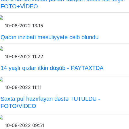
FOTO+VİDEO
10-08-2022 13:15
Qadın inzibati məsuliyyətə cəlb olundu
10-08-2022 11:22
14 yaşlı qızlar itkin düşüb - PAYTAXTDA
10-08-2022 11:11
Saxta pul hazırlayan dəstə TUTULDU -
FOTO/VİDEO
10-08-2022 09:51