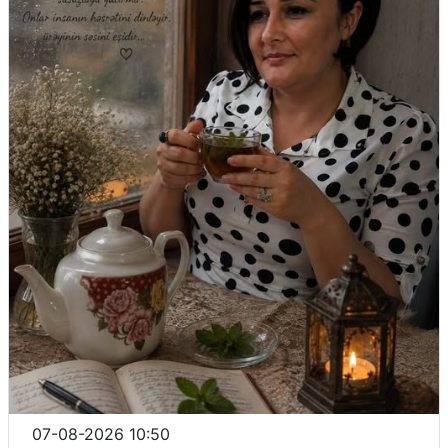
07-08-2026 10:50