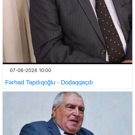
07-08-2026 10:00
Fərhad Tapdıqoğlu - Dodaqqaçdı