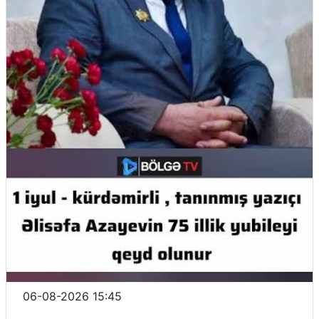
06-08-2026 15:45