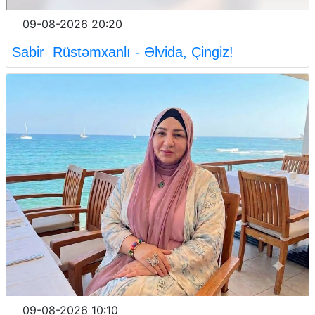
09-08-2026 20:20
Sabir Rüstəmxanlı - Əlvida, Çingiz!
09-08-2026 10:10