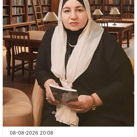
08-08-2026 20:08