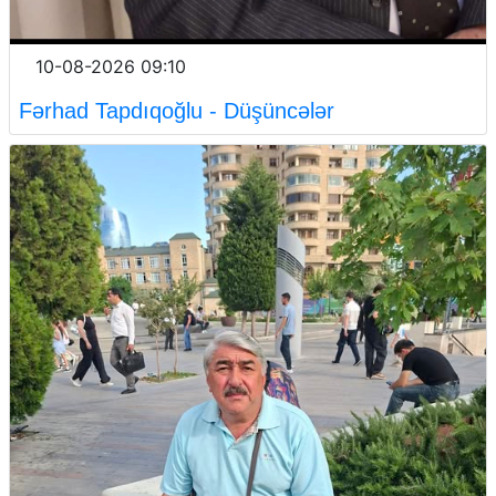
10-08-2026 09:10
Fərhad Tapdıqoğlu - Düşüncələr