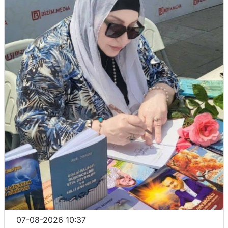
07-08-2026 10:37