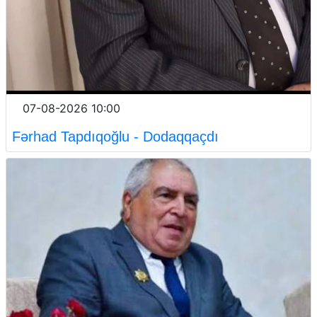
07-08-2026 10:00
Fərhad Tapdıqoğlu - Dodaqqaçdı