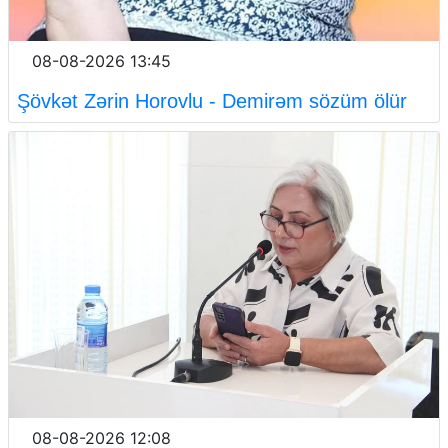
08-08-2026 13:45
Şövkət Zərin Horovlu - Demirəm sözüm ölür
08-08-2026 12:08