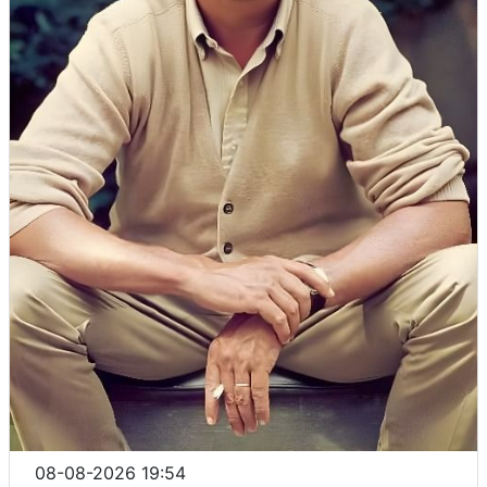
08-08-2026 19:54