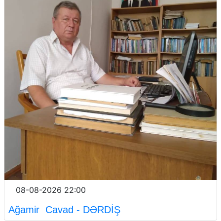
08-08-2026 22:00
Ağamir Cavad - DƏRDİŞ