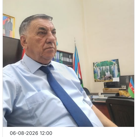
06-08-2026 12:00