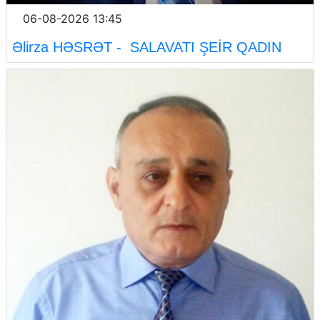
06-08-2026 13:45
Əlirza HƏSRƏT - SALAVATI ŞEİR QADIN